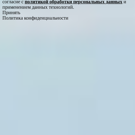
согласие с
политикой обработки персональных данных
и
применением данных технологий.
Принять
Политика конфиденциальности