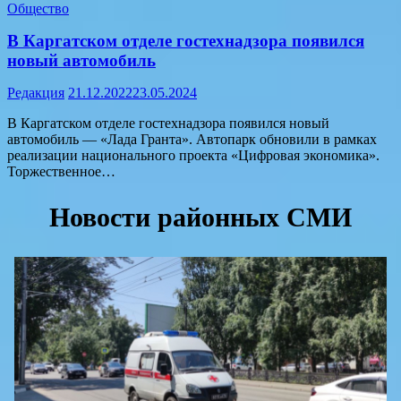
Общество
В Каргатском отделе гостехнадзора появился
новый автомобиль
Редакция
21.12.2022
23.05.2024
В Каргатском отделе гостехнадзора появился новый
автомобиль — «Лада Гранта». Автопарк обновили в рамках
реализации национального проекта «Цифровая экономика».
Торжественное…