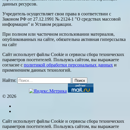
данных ресурсов.
Учредитель осуществляет свои права в соответствии с
Законом РФ от 27.12.1991 № 2124-1 "О средствах массовой
информации" и Уставом редакции.
При полном или частичном использовании материалов,
опубликованных на сайте, обязательна активная гиперссылка
на сайт
Сайт использует файлы Cookie и сервисы сбора технических
параметров посетителей. Пользуясь сайтом, вы выражаете
согласие с
политикой обработки персональных данных
и
применением данных технологий.
Найти:
© 2026
Сайт использует файлы Cookie и сервисы сбора технических
параметров посетителей. Пользуясь сайтом, вы выражаете