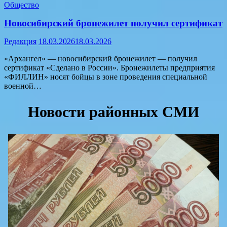
Общество
Новосибирский бронежилет получил сертификат
Редакция
18.03.2026
18.03.2026
«Архангел» — новосибирский бронежилет — получил
сертификат «Сделано в России». Бронежилеты предприятия
«ФИЛЛИН» носят бойцы в зоне проведения специальной
военной…