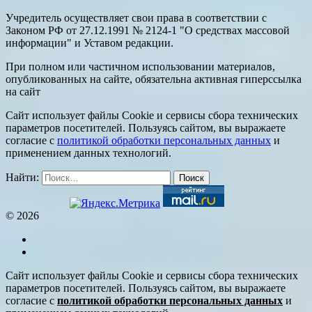
Учредитель осуществляет свои права в соответствии с
Законом РФ от 27.12.1991 № 2124-1 "О средствах массовой
информации" и Уставом редакции.
При полном или частичном использовании материалов,
опубликованных на сайте, обязательна активная гиперссылка
на сайт
Сайт использует файлы Cookie и сервисы сбора технических
параметров посетителей. Пользуясь сайтом, вы выражаете
согласие с
политикой обработки персональных данных
и
применением данных технологий.
Найти:
© 2026
Сайт использует файлы Cookie и сервисы сбора технических
параметров посетителей. Пользуясь сайтом, вы выражаете
согласие с
политикой обработки персональных данных
и