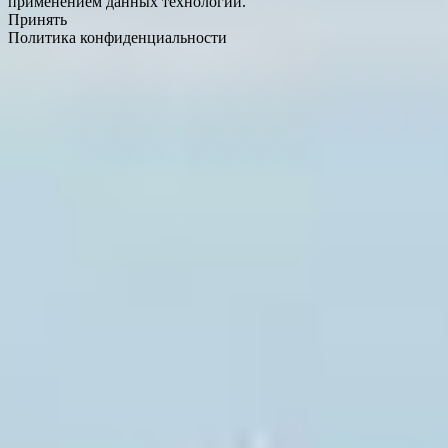
применением данных технологий.
Принять
Политика конфиденциальности