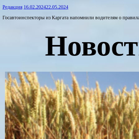
Редакция
16.02.2024
22.05.2024
Госавтоинспекторы из Каргата напомнили водителям о правила