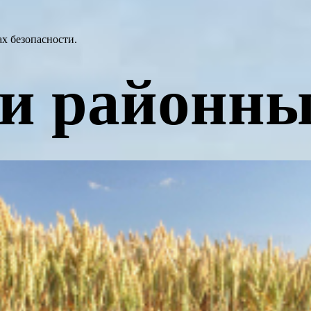
х безопасности.