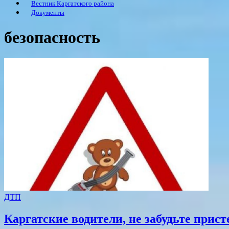
Вестник Каргатского района
Документы
безопасность
ДТП
Каргатские водители, не забудьте прист