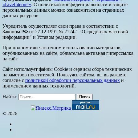
«LiveInternet»
. С политикой конфиденциальности и защите
персональных данных можно ознакомиться на страницах
данных ресурсов.
Учредитель осуществляет свои права в соответствии с
Законом РФ от 27.12.1991 № 2124-1 "О средствах массовой
информации" и Уставом редакции.
При полном или частичном использовании материалов,
опубликованных на сайте, обязательна активная гиперссылка
на сайт
Сайт использует файлы Cookie и сервисы сбора технических
параметров посетителей. Пользуясь сайтом, вы выражаете
согласие с
политикой обработки персональных данных
и
применением данных технологий.
Найти:
© 2026