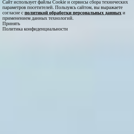
Сайт использует файлы Cookie и сервисы сбора технических
параметров посетителей. Пользуясь сайтом, вы выражаете
согласие с
политикой обработки персональных данных
и
применением данных технологий.
Принять
Политика конфиденциальности