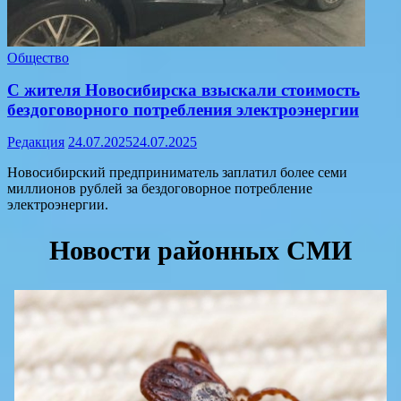
Общество
С жителя Новосибирска взыскали стоимость
бездоговорного потребления электроэнергии
Редакция
24.07.2025
24.07.2025
Новосибирский предприниматель заплатил более семи
миллионов рублей за бездоговорное потребление
электроэнергии.