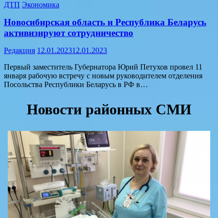
ДТП
Экономика
Новосибирская область и Республика Беларусь
активизируют сотрудничество
Редакция
12.01.2023
12.01.2023
Первый заместитель Губернатора Юрий Петухов провел 11
января рабочую встречу с новым руководителем отделения
Посольства Республики Беларусь в РФ в…