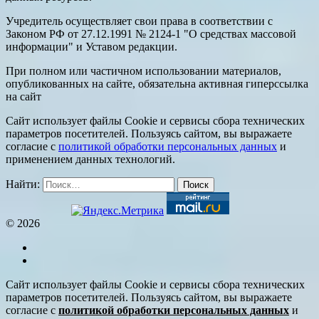
Учредитель осуществляет свои права в соответствии с
Законом РФ от 27.12.1991 № 2124-1 "О средствах массовой
информации" и Уставом редакции.
При полном или частичном использовании материалов,
опубликованных на сайте, обязательна активная гиперссылка
на сайт
Сайт использует файлы Cookie и сервисы сбора технических
параметров посетителей. Пользуясь сайтом, вы выражаете
согласие с
политикой обработки персональных данных
и
применением данных технологий.
Найти:
© 2026
Сайт использует файлы Cookie и сервисы сбора технических
параметров посетителей. Пользуясь сайтом, вы выражаете
согласие с
политикой обработки персональных данных
и