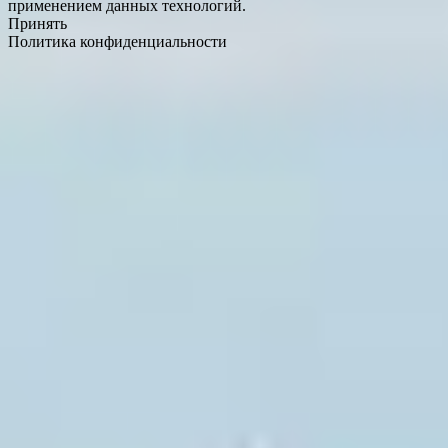
применением данных технологий.
Принять
Политика конфиденциальности