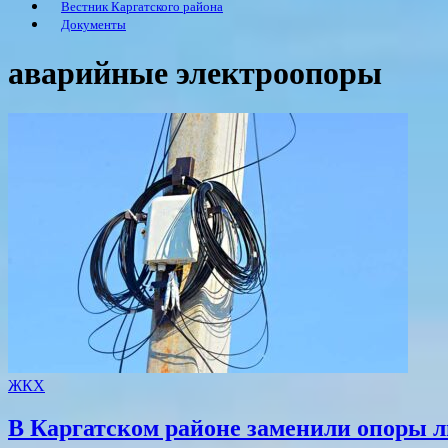
Вестник Каргатского района
Документы
аварийные электроопоры
ЖКХ
В Каргатском районе заменили опоры л