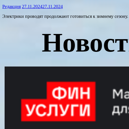
Редакция
27.11.2024
27.11.2024
Электрики проводят продолжают готовиться к зимнему сезону.