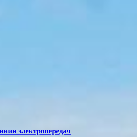
инии электропередач