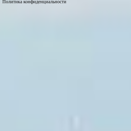
Политика конфиденциальности