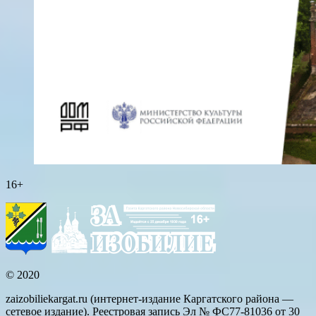
16+
© 2020
zaizobiliekargat.ru (интернет-издание Каргатского района —
сетевое издание). Реестровая запись Эл № ФС77-81036 от 30