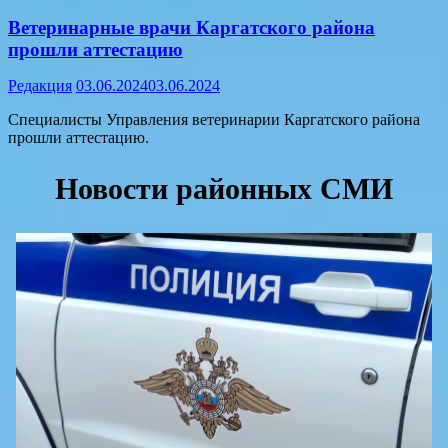
Ветеринарные врачи Каргатского района
прошли аттестацию
Редакция
03.06.2024
03.06.2024
Специалисты Управления ветеринарии Каргатского района
прошли аттестацию.