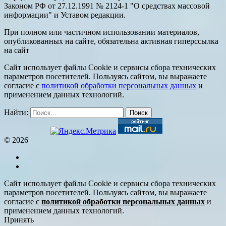
Законом РФ от 27.12.1991 № 2124-1 "О средствах массовой
информации" и Уставом редакции.
При полном или частичном использовании материалов,
опубликованных на сайте, обязательна активная гиперссылка
на сайт
Сайт использует файлы Cookie и сервисы сбора технических
параметров посетителей. Пользуясь сайтом, вы выражаете
согласие с
политикой обработки персональных данных
и
применением данных технологий.
Найти:
© 2026
Сайт использует файлы Cookie и сервисы сбора технических
параметров посетителей. Пользуясь сайтом, вы выражаете
согласие с
политикой обработки персональных данных
и
применением данных технологий.
Принять