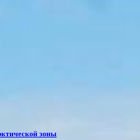
рктической зоны