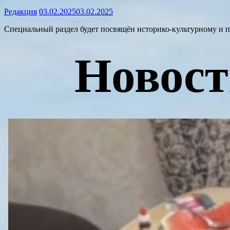
Редакция
03.02.2025
03.02.2025
Специальный раздел будет посвящён историко-культурному и 