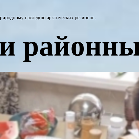
природному наследию арктических регионов.