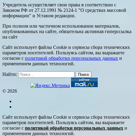
Учредитель осуществляет свои права в соответствии с
Законом РФ от 27.12.1991 № 2124-1 "О средствах массовой
информации" и Уставом редакции.
При полном или частичном использовании материалов,
опубликованных на сайте, обязательна активная гиперссылка
на сайт
Сайт использует файлы Cookie и сервисы сбора технических
параметров посетителей. Пользуясь сайтом, вы выражаете
согласие с
политикой обработки персональных данных
и
применением данных технологий.
Найти:
© 2026
Сайт использует файлы Cookie и сервисы сбора технических
параметров посетителей. Пользуясь сайтом, вы выражаете
согласие с
политикой обработки персональных данных
и
применением данных технологий.