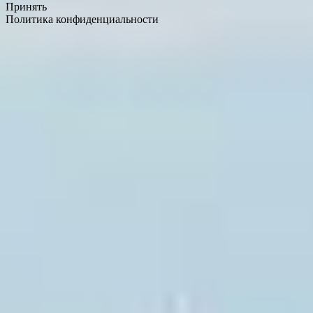
Принять
Политика конфиденциальности