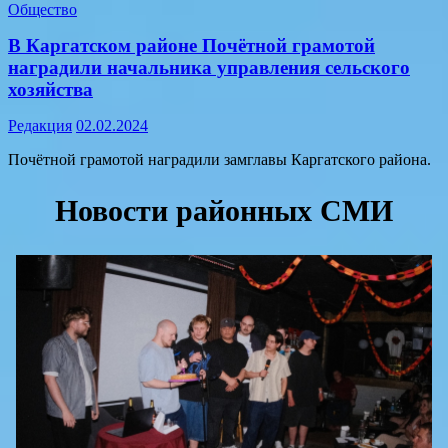
Общество
В Каргатском районе Почётной грамотой
наградили начальника управления сельского
хозяйства
Редакция
02.02.2024
Почётной грамотой наградили замглавы Каргатского района.