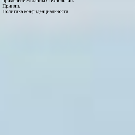
применением данных технологий.
Принять
Политика конфиденциальности