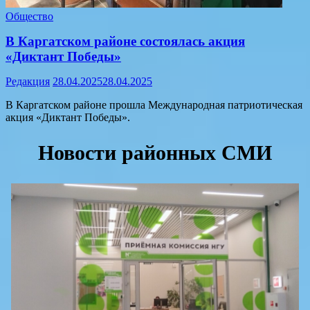
Общество
В Каргатском районе состоялась акция
«Диктант Победы»
Редакция
28.04.2025
28.04.2025
В Каргатском районе прошла Международная патриотическая
акция «Диктант Победы».