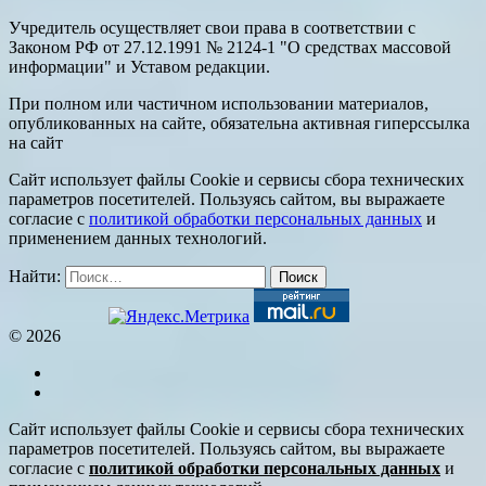
Учредитель осуществляет свои права в соответствии с
Законом РФ от 27.12.1991 № 2124-1 "О средствах массовой
информации" и Уставом редакции.
При полном или частичном использовании материалов,
опубликованных на сайте, обязательна активная гиперссылка
на сайт
Сайт использует файлы Cookie и сервисы сбора технических
параметров посетителей. Пользуясь сайтом, вы выражаете
согласие с
политикой обработки персональных данных
и
применением данных технологий.
Найти:
© 2026
Сайт использует файлы Cookie и сервисы сбора технических
параметров посетителей. Пользуясь сайтом, вы выражаете
согласие с
политикой обработки персональных данных
и