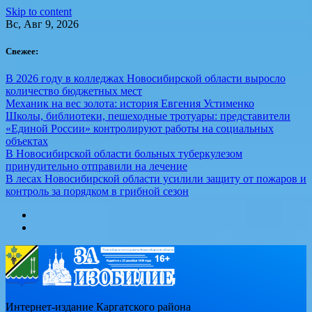
Skip to content
Вс, Авг 9, 2026
Свежее:
В 2026 году в колледжах Новосибирской области выросло
количество бюджетных мест
Механик на вес золота: история Евгения Устименко
Школы, библиотеки, пешеходные тротуары: представители
«Единой России» контролируют работы на социальных
объектах
В Новосибирской области больных туберкулезом
принудительно отправили на лечение
В лесах Новосибирской области усилили защиту от пожаров и
контроль за порядком в грибной сезон
Интернет-издание Каргатского района