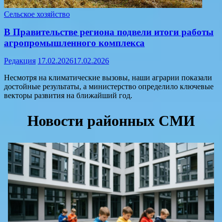
Сельское хозяйство
В Правительстве региона подвели итоги работы
агропромышленного комплекса
Редакция
17.02.2026
17.02.2026
Несмотря на климатические вызовы, наши аграрии показали
достойные результаты, а министерство определило ключевые
векторы развития на ближайший год.