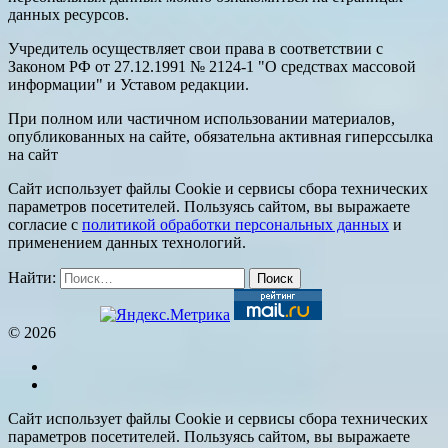
данных ресурсов.
Учредитель осуществляет свои права в соответствии с
Законом РФ от 27.12.1991 № 2124-1 "О средствах массовой
информации" и Уставом редакции.
При полном или частичном использовании материалов,
опубликованных на сайте, обязательна активная гиперссылка
на сайт
Сайт использует файлы Cookie и сервисы сбора технических
параметров посетителей. Пользуясь сайтом, вы выражаете
согласие с
политикой обработки персональных данных
и
применением данных технологий.
Найти:
© 2026
Сайт использует файлы Cookie и сервисы сбора технических
параметров посетителей. Пользуясь сайтом, вы выражаете