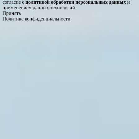
согласие с
политикой обработки персональных данных
и
применением данных технологий.
Принять
Политика конфиденциальности