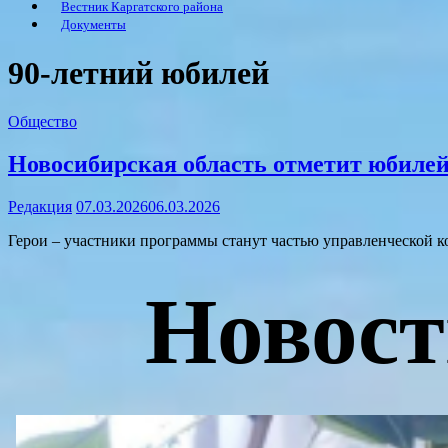
Вестник Каргатского района
Документы
90-летний юбилей
Общество
Новосибирская область отметит юбилей 
Редакция
07.03.2026
06.03.2026
Герои – участники программы станут частью управленческой ко