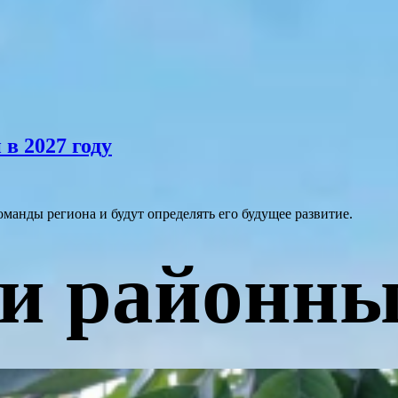
в 2027 году
манды региона и будут определять его будущее развитие.