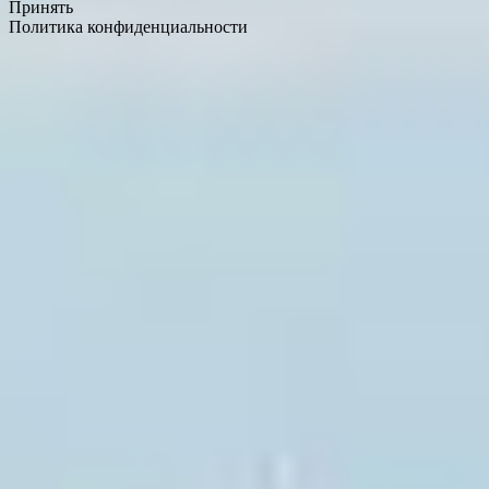
Принять
Политика конфиденциальности