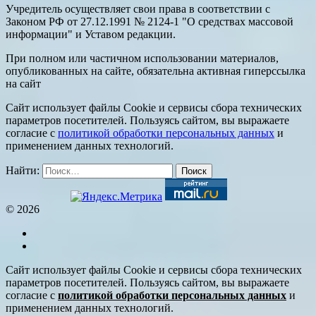
Учредитель осуществляет свои права в соответствии с
Законом РФ от 27.12.1991 № 2124-1 "О средствах массовой
информации" и Уставом редакции.
При полном или частичном использовании материалов,
опубликованных на сайте, обязательна активная гиперссылка
на сайт
Сайт использует файлы Cookie и сервисы сбора технических
параметров посетителей. Пользуясь сайтом, вы выражаете
согласие с
политикой обработки персональных данных
и
применением данных технологий.
Найти:
© 2026
Сайт использует файлы Cookie и сервисы сбора технических
параметров посетителей. Пользуясь сайтом, вы выражаете
согласие с
политикой обработки персональных данных
и
применением данных технологий.