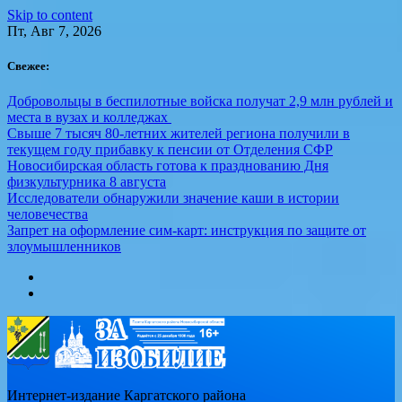
Skip to content
Пт, Авг 7, 2026
Свежее:
Добровольцы в беспилотные войска получат 2,9 млн рублей и
места в вузах и колледжах
Свыше 7 тысяч 80-летних жителей региона получили в
текущем году прибавку к пенсии от Отделения СФР
Новосибирская область готова к празднованию Дня
физкультурника 8 августа
Исследователи обнаружили значение каши в истории
человечества
Запрет на оформление сим-карт: инструкция по защите от
злоумышленников
Интернет-издание Каргатского района