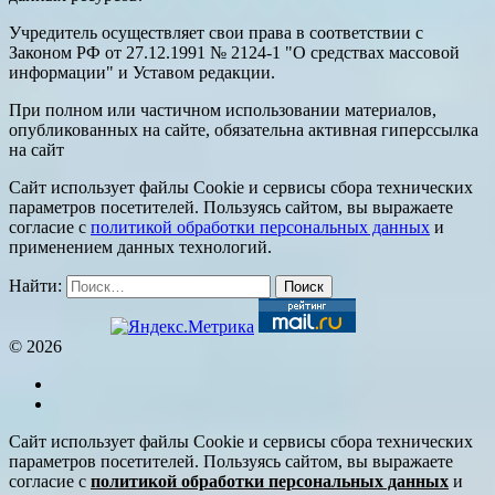
Учредитель осуществляет свои права в соответствии с
Законом РФ от 27.12.1991 № 2124-1 "О средствах массовой
информации" и Уставом редакции.
При полном или частичном использовании материалов,
опубликованных на сайте, обязательна активная гиперссылка
на сайт
Сайт использует файлы Cookie и сервисы сбора технических
параметров посетителей. Пользуясь сайтом, вы выражаете
согласие с
политикой обработки персональных данных
и
применением данных технологий.
Найти:
© 2026
Сайт использует файлы Cookie и сервисы сбора технических
параметров посетителей. Пользуясь сайтом, вы выражаете
согласие с
политикой обработки персональных данных
и