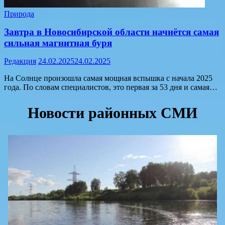
Природа
Завтра в Новосибирской области начнётся самая
сильная магнитная буря
Редакция
24.02.2025
24.02.2025
На Солнце произошла самая мощная вспышка с начала 2025
года. По словам специалистов, это первая за 53 дня и самая…