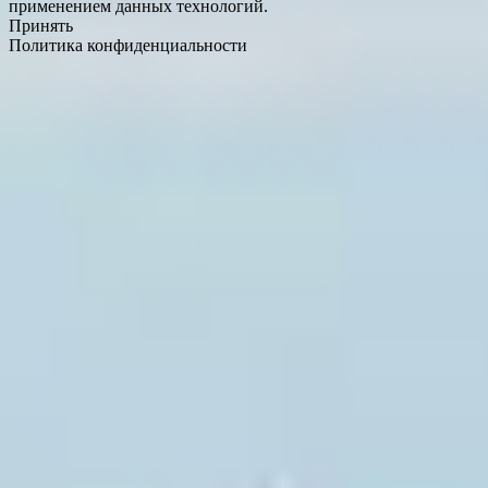
применением данных технологий.
Принять
Политика конфиденциальности