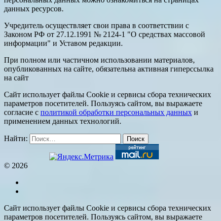
данных ресурсов.
Учредитель осуществляет свои права в соответствии с
Законом РФ от 27.12.1991 № 2124-1 "О средствах массовой
информации" и Уставом редакции.
При полном или частичном использовании материалов,
опубликованных на сайте, обязательна активная гиперссылка
на сайт
Сайт использует файлы Cookie и сервисы сбора технических
параметров посетителей. Пользуясь сайтом, вы выражаете
согласие с
политикой обработки персональных данных
и
применением данных технологий.
Найти:
© 2026
Сайт использует файлы Cookie и сервисы сбора технических
параметров посетителей. Пользуясь сайтом, вы выражаете