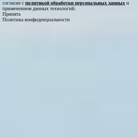
согласие с
политикой обработки персональных данных
и
применением данных технологий.
Принять
Политика конфиденциальности