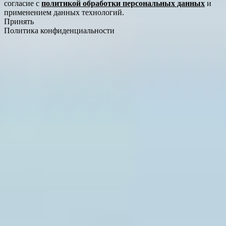
согласие с
политикой обработки персональных данных
и
применением данных технологий.
Принять
Политика конфиденциальности