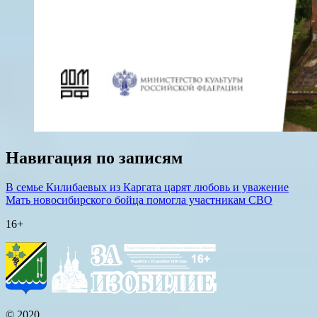
Навигация по записям
В семье Килибаевых из Каргата царят любовь и уважение
Мать новосибирского бойца помогла участникам СВО
16+
© 2020