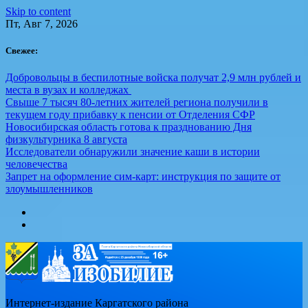
Skip to content
Пт, Авг 7, 2026
Свежее:
Добровольцы в беспилотные войска получат 2,9 млн рублей и
места в вузах и колледжах
Свыше 7 тысяч 80-летних жителей региона получили в
текущем году прибавку к пенсии от Отделения СФР
Новосибирская область готова к празднованию Дня
физкультурника 8 августа
Исследователи обнаружили значение каши в истории
человечества
Запрет на оформление сим-карт: инструкция по защите от
злоумышленников
Интернет-издание Каргатского района