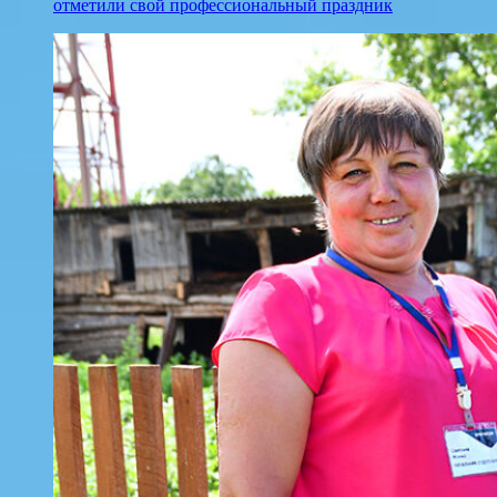
отметили свой профессиональный праздник