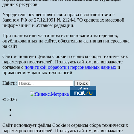
данных ресурсов.
Учредитель осуществляет свои права в соответствии с
Законом РФ от 27.12.1991 № 2124-1 "О средствах массовой
информации" и Уставом редакции.
При полном или частичном использовании материалов,
опубликованных на сайте, обязательна активная гиперссылка
на сайт
Сайт использует файлы Cookie и сервисы сбора технических
параметров посетителей. Пользуясь сайтом, вы выражаете
согласие с
политикой обработки персональных данных
и
применением данных технологий.
Найти:
© 2026
Сайт использует файлы Cookie и сервисы сбора технических
параметров посетителей. Пользуясь сайтом, вы выражаете