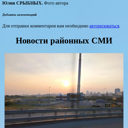
Юлия СРЫБНЫХ.
Фото автора
Добавить комментарий
Для отправки комментария вам необходимо
авторизоваться
.