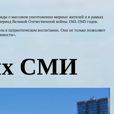
равды о массовом уничтожении мирных жителей и в рамках
 период Великой Отечественной войны 1941-1945 годов.
ль в патриотическом воспитании. Они не только позволяют
ливости».