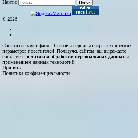
Найти:
© 2026
Сайт использует файлы Cookie и сервисы сбора технических
параметров посетителей. Пользуясь сайтом, вы выражаете
согласие с
политикой обработки персональных данных
и
применением данных технологий.
Принять
Политика конфиденциальности