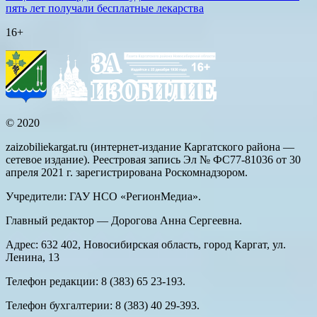
пять лет получали бесплатные лекарства
16+
© 2020
zaizobiliekargat.ru (интернет-издание Каргатского района —
сетевое издание). Реестровая запись Эл № ФС77-81036 от 30
апреля 2021 г. зарегистрирована Роскомнадзором.
Учредители: ГАУ НСО «РегионМедиа».
Главный редактор — Дорогова Анна Сергеевна.
Адрес: 632 402, Новосибирская область, город Каргат, ул.
Ленина, 13
Телефон редакции: 8 (383) 65 23-193.
Телефон бухгалтерии: 8 (383) 40 29-393.