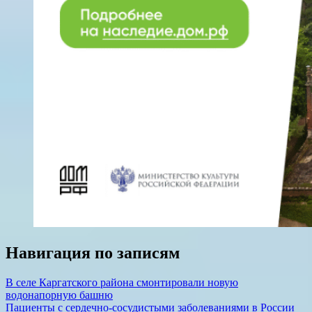
Навигация по записям
В селе Каргатского района смонтировали новую
водонапорную башню
Пациенты с сердечно-сосудистыми заболеваниями в России