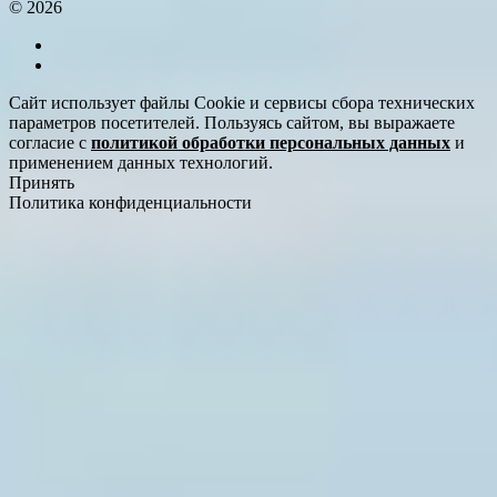
© 2026
Сайт использует файлы Cookie и сервисы сбора технических
параметров посетителей. Пользуясь сайтом, вы выражаете
согласие с
политикой обработки персональных данных
и
применением данных технологий.
Принять
Политика конфиденциальности