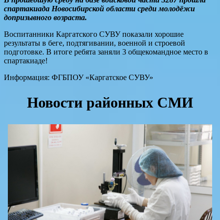
спартакиада Новосибирской области среди молодёжи
допризывного возраста.
Воспитанники Каргатского СУВУ показали хорошие
результаты в беге, подтягивании, военной и строевой
подготовке. В итоге ребята заняли 3 общекомандное место в
спартакиаде!
Информация: ФГБПОУ «Каргатское СУВУ»