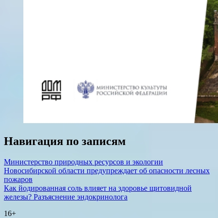
Навигация по записям
Министерство природных ресурсов и экологии
Новосибирской области предупреждает об опасности лесных
пожаров
Как йодированная соль влияет на здоровье щитовидной
железы? Разъяснение эндокринолога
16+