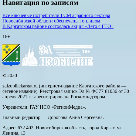
Навигация по записям
Все ключевые потребители ГСМ аграрного сектора
Новосибирской области обеспечены топливом
В Каргатском районе состоялась акция «Лето с ГТО»
16+
© 2020
zaizobiliekargat.ru (интернет-издание Каргатского района —
сетевое издание). Реестровая запись Эл № ФС77-81036 от 30
апреля 2021 г. зарегистрирована Роскомнадзором.
Учредители: ГАУ НСО «РегионМедиа».
Главный редактор — Дорогова Анна Сергеевна.
Адрес: 632 402, Новосибирская область, город Каргат, ул.
Ленина, 13