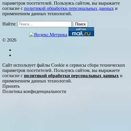
параметров посетителей. Пользуясь сайтом, вы выражаете
согласие с
политикой обработки персональных данных
и
применением данных технологий.
Найти:
© 2026
Сайт использует файлы Cookie и сервисы сбора технических
параметров посетителей. Пользуясь сайтом, вы выражаете
согласие с
политикой обработки персональных данных
и
применением данных технологий.
Принять
Политика конфиденциальности