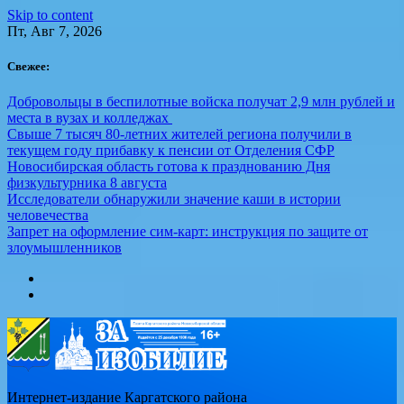
Skip to content
Пт, Авг 7, 2026
Свежее:
Добровольцы в беспилотные войска получат 2,9 млн рублей и
места в вузах и колледжах
Свыше 7 тысяч 80-летних жителей региона получили в
текущем году прибавку к пенсии от Отделения СФР
Новосибирская область готова к празднованию Дня
физкультурника 8 августа
Исследователи обнаружили значение каши в истории
человечества
Запрет на оформление сим-карт: инструкция по защите от
злоумышленников
Интернет-издание Каргатского района