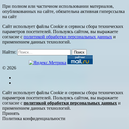
При полном или частичном использовании материалов,
опубликованных на сайте, обязательна активная гиперссылка
на сайт
Сайт использует файлы Cookie и сервисы сбора технических
параметров посетителей. Пользуясь сайтом, вы выражаете
согласие с
политикой обработки персональных данных
и
применением данных технологий.
Найти:
© 2026
Сайт использует файлы Cookie и сервисы сбора технических
параметров посетителей. Пользуясь сайтом, вы выражаете
согласие с
политикой обработки персональных данных
и
применением данных технологий.
Принять
Политика конфиденциальности