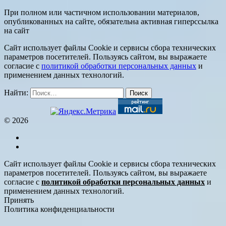
При полном или частичном использовании материалов,
опубликованных на сайте, обязательна активная гиперссылка
на сайт
Сайт использует файлы Cookie и сервисы сбора технических
параметров посетителей. Пользуясь сайтом, вы выражаете
согласие с
политикой обработки персональных данных
и
применением данных технологий.
Найти:
© 2026
Сайт использует файлы Cookie и сервисы сбора технических
параметров посетителей. Пользуясь сайтом, вы выражаете
согласие с
политикой обработки персональных данных
и
применением данных технологий.
Принять
Политика конфиденциальности