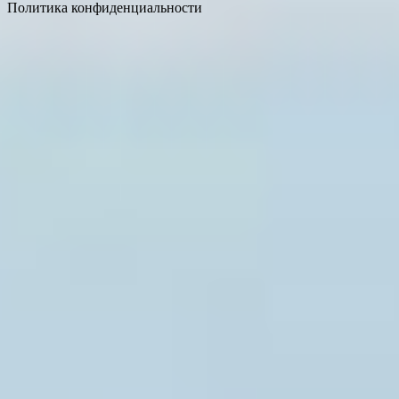
Политика конфиденциальности