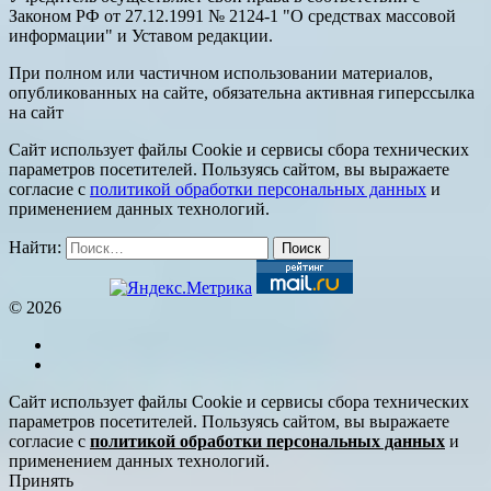
Законом РФ от 27.12.1991 № 2124-1 "О средствах массовой
информации" и Уставом редакции.
При полном или частичном использовании материалов,
опубликованных на сайте, обязательна активная гиперссылка
на сайт
Сайт использует файлы Cookie и сервисы сбора технических
параметров посетителей. Пользуясь сайтом, вы выражаете
согласие с
политикой обработки персональных данных
и
применением данных технологий.
Найти:
© 2026
Сайт использует файлы Cookie и сервисы сбора технических
параметров посетителей. Пользуясь сайтом, вы выражаете
согласие с
политикой обработки персональных данных
и
применением данных технологий.
Принять