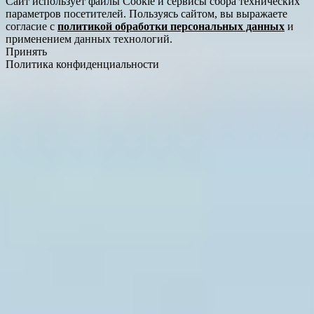
Сайт использует файлы Cookie и сервисы сбора технических
параметров посетителей. Пользуясь сайтом, вы выражаете
согласие с
политикой обработки персональных данных
и
применением данных технологий.
Принять
Политика конфиденциальности