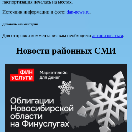
паспортизация началась на местах.
Источник информации и фото:
dan-news.ru
.
Добавить комментарий
Для отправки комментария вам необходимо
авторизоваться
.