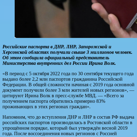
Российские паспорта в ДНР, ЛНР, Запорожской и
Херсонской областях получили свыше 3 миллионов человек.
Об этом сообщила официальный представитель
Министерства внутренних дел России Ирина Волк.
«В период с 5 октября 2022 года по 30 сентября текущего года
выдано более 2,2 млн паспортов гражданина Российской
Федерации. В общей сложности начиная с 2019 года основной
документ получили более 3 млн жителей новых регионов», —
цитируют Ирина Волк в пресс-службе МВД. — «Всего за
получением паспорта обратились примерно 83%
проживающих в этих регионах граждан».
Напомним, что до вступления ДНР и ЛНР в состав РФ выдача
российских паспортов производилась в Ростовской области в
упрощённом порядке, который был утверждён весной 2019
года. После воссоединения новых регионов с Россией