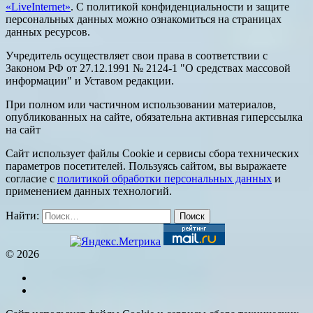
«LiveInternet»
. С политикой конфиденциальности и защите
персональных данных можно ознакомиться на страницах
данных ресурсов.
Учредитель осуществляет свои права в соответствии с
Законом РФ от 27.12.1991 № 2124-1 "О средствах массовой
информации" и Уставом редакции.
При полном или частичном использовании материалов,
опубликованных на сайте, обязательна активная гиперссылка
на сайт
Сайт использует файлы Cookie и сервисы сбора технических
параметров посетителей. Пользуясь сайтом, вы выражаете
согласие с
политикой обработки персональных данных
и
применением данных технологий.
Найти:
© 2026