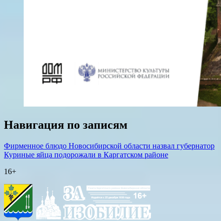
Навигация по записям
Фирменное блюдо Новосибирской области назвал губернатор
Куриные яйца подорожали в Каргатском районе
16+