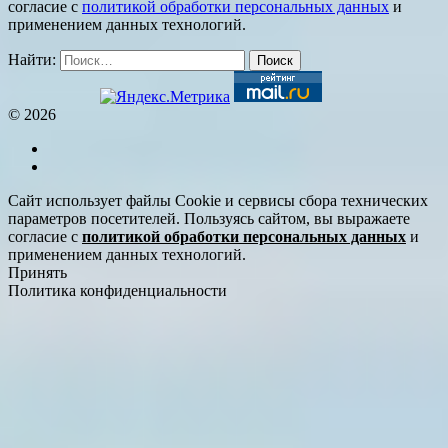
согласие с
политикой обработки персональных данных
и
применением данных технологий.
Найти:
© 2026
Сайт использует файлы Cookie и сервисы сбора технических
параметров посетителей. Пользуясь сайтом, вы выражаете
согласие с
политикой обработки персональных данных
и
применением данных технологий.
Принять
Политика конфиденциальности