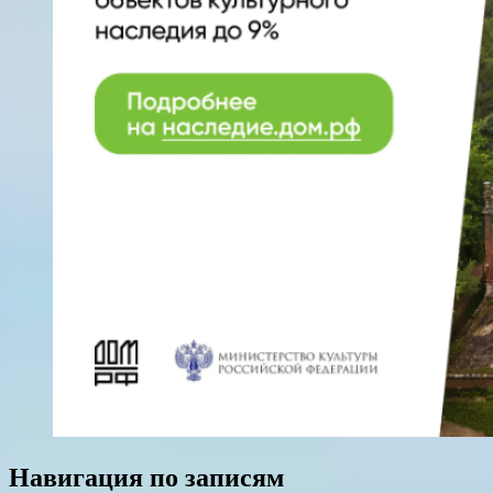
Навигация по записям