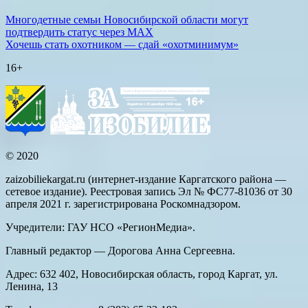
Многодетные семьи Новосибирской области могут
подтвердить статус через MAX
Хочешь стать охотником — сдай «охотминимум»
16+
© 2020
zaizobiliekargat.ru (интернет-издание Каргатского района —
сетевое издание). Реестровая запись Эл № ФС77-81036 от 30
апреля 2021 г. зарегистрирована Роскомнадзором.
Учредители: ГАУ НСО «РегионМедиа».
Главный редактор — Дорогова Анна Сергеевна.
Адрес: 632 402, Новосибирская область, город Каргат, ул.
Ленина, 13