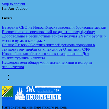
Skip to content
Пт, Авг 7, 2026
Свежее:
Ветераны СВО из Новосибирска завоевали бронзовые медали
Всероссийских соревнований по адаптивному футболу
Добровольцы в беспилотные войска получат 2,9 млн рублей и
места в вузах и колледжах
Свыше 7 тысяч 80-летних жителей региона получили в
текущем году прибавку к пенсии от Отделения СФР
Новосибирская область готова к празднованию Дня
физкультурника 8 августа
Исследователи обнаружили значение каши в истории
человечества
Интернет-издание Каргатского района