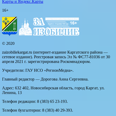
Карты и Яндекс.Карты
16+
© 2020
zaizobiliekargat.ru (интернет-издание Каргатского района —
сетевое издание). Реестровая запись Эл № ФС77-81036 от 30
апреля 2021 г. зарегистрирована Роскомнадзором.
Учредители: ГАУ НСО «РегионМедиа».
Главный редактор — Дорогова Анна Сергеевна.
Адрес: 632 402, Новосибирская область, город Каргат, ул.
Ленина, 13
Телефон редакции: 8 (383) 65 23-193.
Телефон бухгалтерии: 8 (383) 40 29-393.