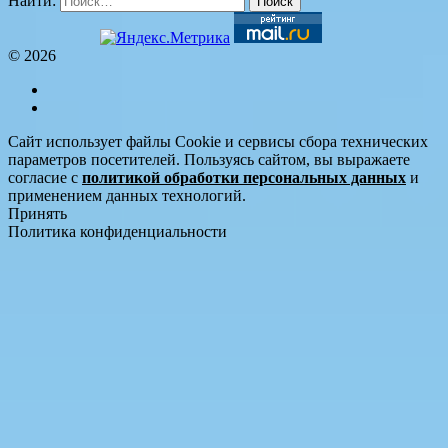
Найти:
© 2026
Сайт использует файлы Cookie и сервисы сбора технических
параметров посетителей. Пользуясь сайтом, вы выражаете
согласие с
политикой обработки персональных данных
и
применением данных технологий.
Принять
Политика конфиденциальности