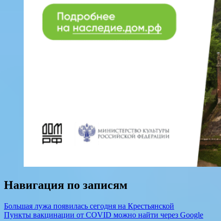
Навигация по записям
Большая лужа появилась сегодня на Крестьянской
Пункты вакцинации от COVID можно найти через Google