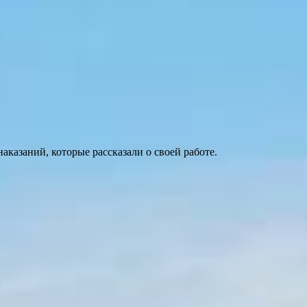
азаний, которые рассказали о своей работе.