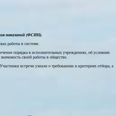
ния наказаний (ФСИН).
вах работы в системе.
ечение порядка в исполнительных учреждениях, об условиях
начимость своей работы в обществе.
частники встречи узнали о требованиях и критериях отбора, а