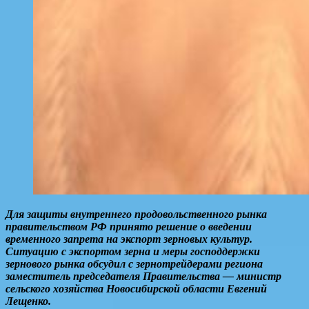
Для защиты внутреннего продовольственного рынка
правительством РФ принято решение о введении
временного запрета на экспорт зерновых культур.
Ситуацию с экспортом зерна и меры господдержки
зернового рынка обсудил с зернотрейдерами региона
заместитель председателя Правительства — министр
сельского хозяйства Новосибирской области Евгений
Лещенко.