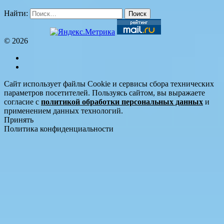
Найти:
© 2026
Сайт использует файлы Cookie и сервисы сбора технических
параметров посетителей. Пользуясь сайтом, вы выражаете
согласие с
политикой обработки персональных данных
и
применением данных технологий.
Принять
Политика конфиденциальности