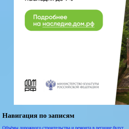
Навигация по записям
Объёмы дорожного строительства и ремонта в регионе будут