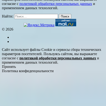
согласие с
политикой обработки персональных данных
и
применением данных технологий.
Найти:
© 2026
Сайт использует файлы Cookie и сервисы сбора технических
параметров посетителей. Пользуясь сайтом, вы выражаете
согласие с
политикой обработки персональных данных
и
применением данных технологий.
Принять
Политика конфиденциальности