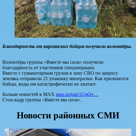
Благодарность от каргатских бойцов получили волонтёры.
Волонтёры группы «Вместе мы сила» получили
благодарность от участников спецоперации.
Вместе с гуманитарным грузом в зону СВО по запросу
земляка отправили 21 упаковку минералки. Как признаются
бойцы, воды им катастрофически не хватает.
Больше новостей в МАХ
max.ru/join/1UgQv…
Стоп-кадр группы «Вместе мы сила».