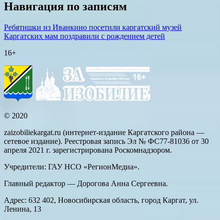
Навигация по записям
Ребятишки из Иванкино посетили каргатский музей
Каргатских мам поздравили с рождением детей
16+
© 2020
zaizobiliekargat.ru (интернет-издание Каргатского района —
сетевое издание). Реестровая запись Эл № ФС77-81036 от 30
апреля 2021 г. зарегистрирована Роскомнадзором.
Учредители: ГАУ НСО «РегионМедиа».
Главный редактор — Дорогова Анна Сергеевна.
Адрес: 632 402, Новосибирская область, город Каргат, ул.
Ленина, 13