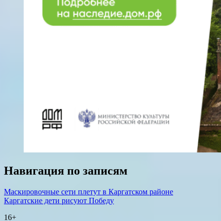
Навигация по записям
Маскировочные сети плетут в Каргатском районе
Каргатские дети рисуют Победу
16+