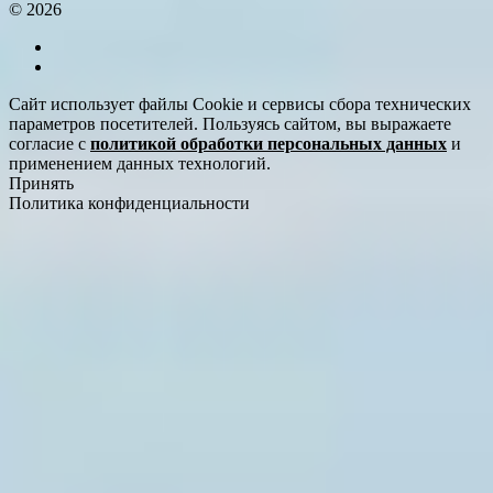
© 2026
Сайт использует файлы Cookie и сервисы сбора технических
параметров посетителей. Пользуясь сайтом, вы выражаете
согласие с
политикой обработки персональных данных
и
применением данных технологий.
Принять
Политика конфиденциальности