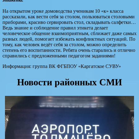
На открытом уроке домоводства ученикам 10 «к» класса
рассказали, как вести себя за столом, пользоваться столовыми
приборами, красиво сервировать стол, складывать салфетки…
Ведь знание и соблюдение правил этикета делает
человеческое общение взаимоприятным, сближает даже самых
разных людей, помогает избежать конфликтных ситуаций. По
тому, как человек ведёт себя за столом, можно определить
степень его воспитанности. Ребята очень старались и отлично
справились с предложенными педагогом заданиями!
Информация: группа ВК ФГБПОУ «Каргатское СУВУ»