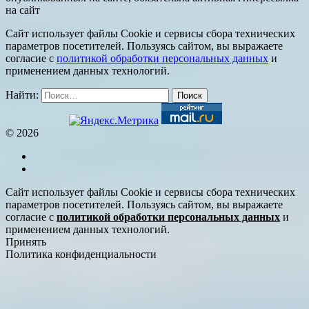
на сайт
Сайт использует файлы Cookie и сервисы сбора технических
параметров посетителей. Пользуясь сайтом, вы выражаете
согласие с
политикой обработки персональных данных
и
применением данных технологий.
Найти:
© 2026
Сайт использует файлы Cookie и сервисы сбора технических
параметров посетителей. Пользуясь сайтом, вы выражаете
согласие с
политикой обработки персональных данных
и
применением данных технологий.
Принять
Политика конфиденциальности