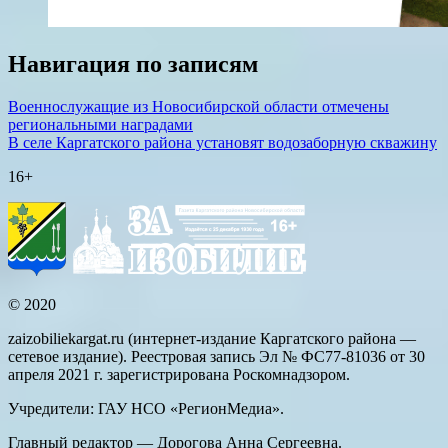
Навигация по записям
Военнослужащие из Новосибирской области отмечены
региональными наградами
В селе Каргатского района установят водозаборную скважину
16+
© 2020
zaizobiliekargat.ru (интернет-издание Каргатского района —
сетевое издание). Реестровая запись Эл № ФС77-81036 от 30
апреля 2021 г. зарегистрирована Роскомнадзором.
Учредители: ГАУ НСО «РегионМедиа».
Главный редактор — Дорогова Анна Сергеевна.