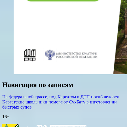
Навигация по записям
На федеральной трассе, под Каргатом в ДТП погиб человек
Каргатские школьники помогают СухБату в изготовлении
быстрых супов
16+