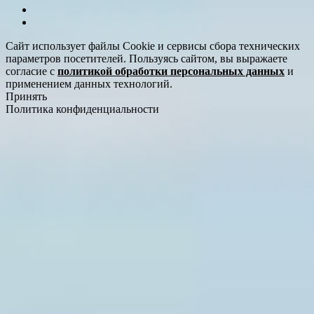
Сайт использует файлы Cookie и сервисы сбора технических
параметров посетителей. Пользуясь сайтом, вы выражаете
согласие с
политикой обработки персональных данных
и
применением данных технологий.
Принять
Политика конфиденциальности