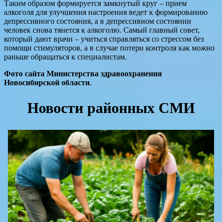
Таким образом формируется замкнутый круг – прием
алкоголя для улучшения настроения ведет к формированию
депрессивного состояния, а в депрессивном состоянии
человек снова тянется к алкоголю. Самый главный совет,
который дают врачи – учиться справляться со стрессом без
помощи стимуляторов, а в случае потери контроля как можно
раньше обращаться к специалистам.
Фото сайта
Министерства здравоохранения
Новосибирской области
.