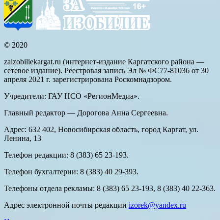
© 2020
zaizobiliekargat.ru (интернет-издание Каргатского района —
сетевое издание). Реестровая запись Эл № ФС77-81036 от 30
апреля 2021 г. зарегистрирована Роскомнадзором.
Учредители: ГАУ НСО «РегионМедиа».
Главный редактор — Дорогова Анна Сергеевна.
Адрес: 632 402, Новосибирская область, город Каргат, ул.
Ленина, 13
Телефон редакции: 8 (383) 65 23-193.
Телефон бухгалтерии: 8 (383) 40 29-393.
Телефоны отдела рекламы: 8 (383) 65 23-193, 8 (383) 40 22-363.
Адрес электронной почты редакции
izorek@yandex.ru