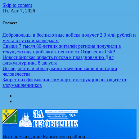
Skip to content
Пт, Авг 7, 2026
Свежее:
Добровольцы в беспилотные войска получат 2,9 млн рублей и
места в вузах и колледжах
Свыше 7 тысяч 80-летних жителей региона получили в
текущем году прибавку к пенсии от Отделения СФР
Новосибирская область готова к празднованию Дня
физкультурника 8 августа
Исследователи обнаружили значение каши в истории
человечества
Запрет на оформление сим-карт: инструкция по защите от
злоумышленников
Интернет-издание Каргатского района