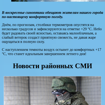
В воскресенье синоптики обещают жителям нашего города
по-настоящему комфортную погоду.
Днём, по прогнозам, столбики термометров опустятся на
несколько градусов и зафиксируются на отметке +29 °C. Небо
будет радовать своей ясностью, оставаясь малооблачным, а
слабый ветерок создаст приятную свежесть, не давая жаре
ощущаться в полную силу.
С наступлением темноты воздух остынет до комфортных +17
°C, что станет идеальным завершением летнего дня!