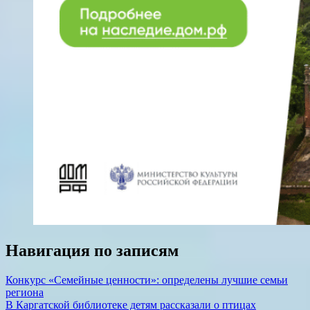
Навигация по записям
Конкурс «Семейные ценности»: определены лучшие семьи
региона
В Каргатской библиотеке детям рассказали о птицах