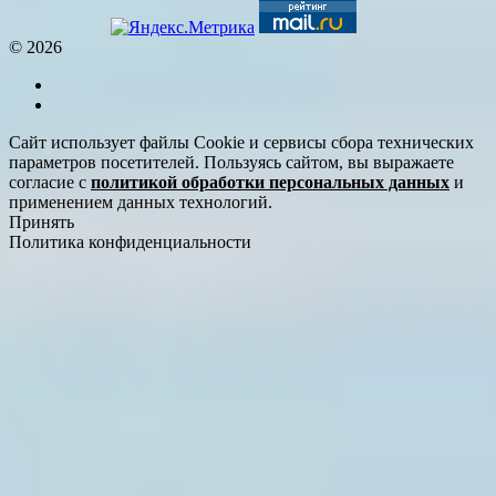
© 2026
Сайт использует файлы Cookie и сервисы сбора технических
параметров посетителей. Пользуясь сайтом, вы выражаете
согласие с
политикой обработки персональных данных
и
применением данных технологий.
Принять
Политика конфиденциальности