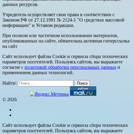
данных ресурсов.
Учредитель осуществляет свои права в соответствии с
Законом РФ от 27.12.1991 № 2124-1 "О средствах массовой
информации" и Уставом редакции.
При полном или частичном использовании материалов,
опубликованных на сайте, обязательна активная гиперссылка
на сайт
Сайт использует файлы Cookie и сервисы сбора технических
параметров посетителей. Пользуясь сайтом, вы выражаете
согласие с
политикой обработки персональных данных
и
применением данных технологий.
Найти:
© 2026
Сайт использует файлы Cookie и сервисы сбора технических
параметров посетителей. Пользуясь сайтом, вы выражаете