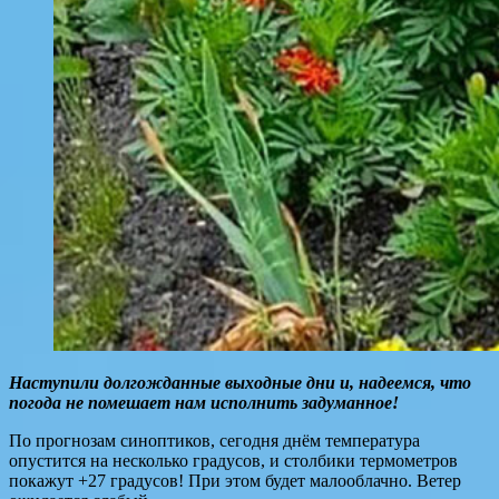
Наступили долгожданные выходные дни и, надеемся, что
погода не помешает нам исполнить задуманное!
По прогнозам синоптиков, сегодня днём температура
опустится на несколько градусов, и столбики термометров
покажут +27 градусов! При этом будет малооблачно. Ветер