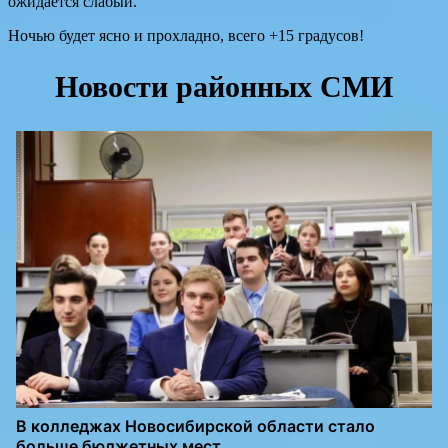
ожидается слабый.
Ночью будет ясно и прохладно, всего +15 градусов!