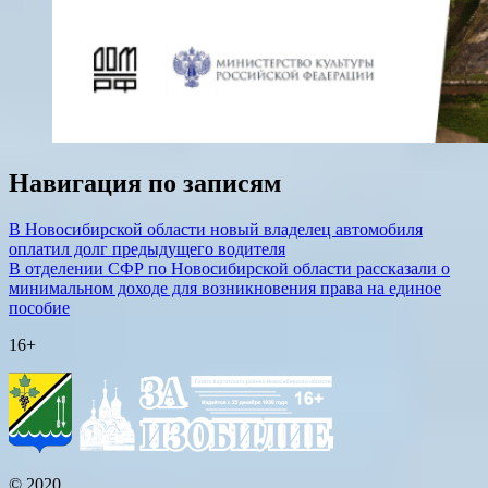
Навигация по записям
В Новосибирской области новый владелец автомобиля
оплатил долг предыдущего водителя
В отделении СФР по Новосибирской области рассказали о
минимальном доходе для возникновения права на единое
пособие
16+
© 2020