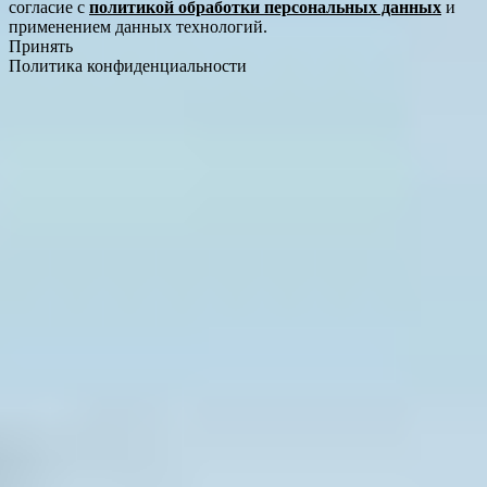
согласие с
политикой обработки персональных данных
и
применением данных технологий.
Принять
Политика конфиденциальности