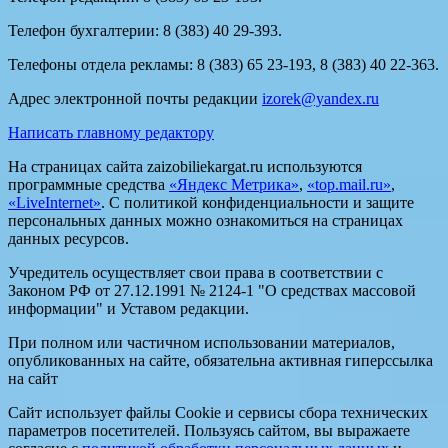
Телефон бухгалтерии: 8 (383) 40 29-393.
Телефоны отдела рекламы: 8 (383) 65 23-193, 8 (383) 40 22-363.
Адрес электронной почты редакции
izorek@yandex.ru
Написать главному редактору
На страницах сайта zaizobiliekargat.ru используются
программные средства
«Яндекс Метрика»
,
«top.mail.ru»
,
«LiveInternet»
. С политикой конфиденциальности и защите
персональных данных можно ознакомиться на страницах
данных ресурсов.
Учредитель осуществляет свои права в соответствии с
Законом РФ от 27.12.1991 № 2124-1 "О средствах массовой
информации" и Уставом редакции.
При полном или частичном использовании материалов,
опубликованных на сайте, обязательна активная гиперссылка
на сайт
Сайт использует файлы Cookie и сервисы сбора технических
параметров посетителей. Пользуясь сайтом, вы выражаете