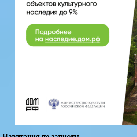
Навигация по записям