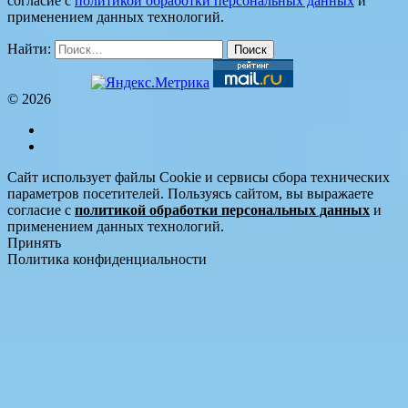
согласие с
политикой обработки персональных данных
и
применением данных технологий.
Найти:
© 2026
Сайт использует файлы Cookie и сервисы сбора технических
параметров посетителей. Пользуясь сайтом, вы выражаете
согласие с
политикой обработки персональных данных
и
применением данных технологий.
Принять
Политика конфиденциальности