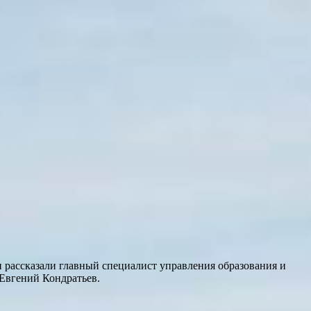
и рассказали главный специалист управления образования и
Евгений Кондратьев.