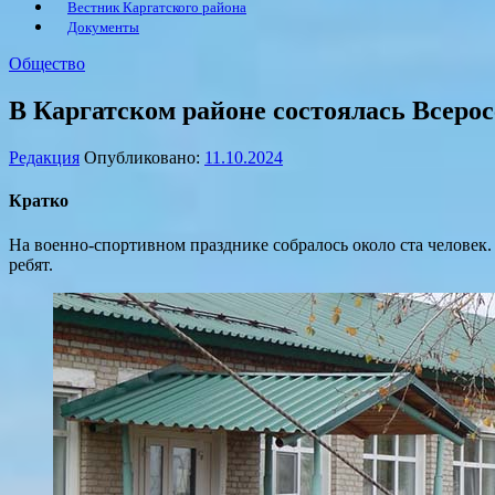
Вестник Каргатского района
Документы
Общество
В Каргатском районе состоялась Всерос
Редакция
Опубликовано:
11.10.2024
Кратко
На военно-спортивном празднике собралось около ста человек. 
ребят.