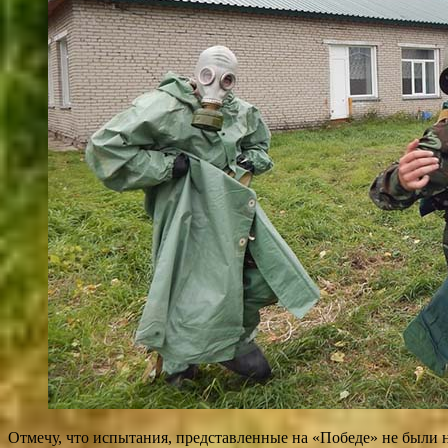
Отмечу, что испытания, представленные на «Победе» не были 