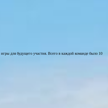
д игры для будущего участия. Всего в каждой команде было 10