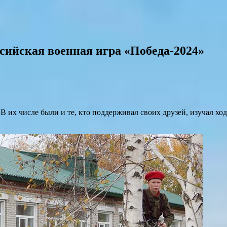
сийская военная игра «Победа-2024»
В их числе были и те, кто поддерживал своих друзей, изучал хо