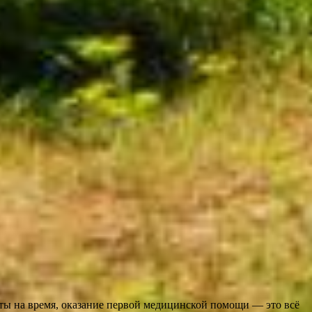
иты на время, оказание первой медицинской помощи — это всё