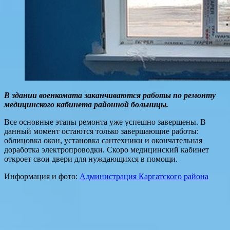
В здании военкомата заканчиваются работы по ремонту
медицинского кабинета районной больницы.
Все основные этапы ремонта уже успешно завершены. В
данный момент остаются только завершающие работы:
облицовка окон, установка сантехники и окончательная
доработка электропроводки. Скоро медицинский кабинет
откроет свои двери для нуждающихся в помощи.
Информация и фото:
Администрация Каргатского района