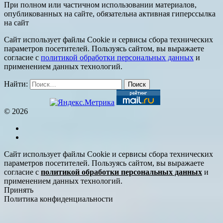
При полном или частичном использовании материалов,
опубликованных на сайте, обязательна активная гиперссылка
на сайт
Сайт использует файлы Cookie и сервисы сбора технических
параметров посетителей. Пользуясь сайтом, вы выражаете
согласие с
политикой обработки персональных данных
и
применением данных технологий.
Найти:
© 2026
Сайт использует файлы Cookie и сервисы сбора технических
параметров посетителей. Пользуясь сайтом, вы выражаете
согласие с
политикой обработки персональных данных
и
применением данных технологий.
Принять
Политика конфиденциальности