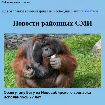
Добавить комментарий
Для отправки комментария вам необходимо
авторизоваться
.