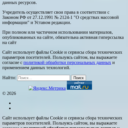
данных ресурсов.
Учредитель осуществляет свои права в соответствии с
Законом РФ от 27.12.1991 № 2124-1 "О средствах массовой
информации" и Уставом редакции.
При полном или частичном использовании материалов,
опубликованных на сайте, обязательна активная гиперссылка
на сайт
Сайт использует файлы Cookie и сервисы сбора технических
параметров посетителей. Пользуясь сайтом, вы выражаете
согласие с
политикой обработки персональных данных
и
применением данных технологий.
Найти:
© 2026
Сайт использует файлы Cookie и сервисы сбора технических
параметров посетителей. Пользуясь сайтом, вы выражаете