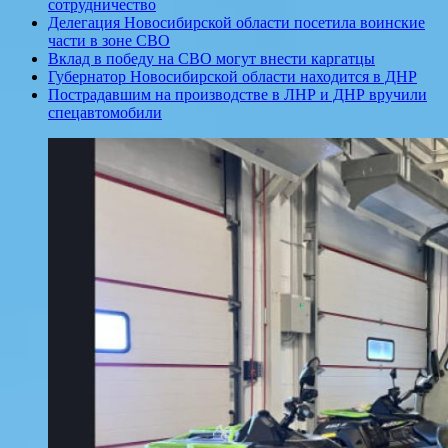
сотрудничество
Делегация Новосибирской области посетила воинские
части в зоне СВО
Вклад в победу на СВО могут внести каргатцы
Губернатор Новосибирской области находится в ДНР
Пострадавшим на производстве в ЛНР и ДНР вручили
спецавтомобили