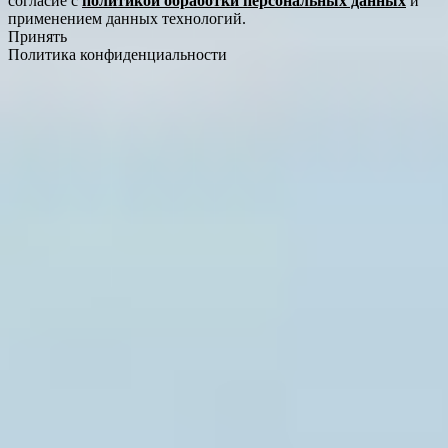
согласие с
политикой обработки персональных данных
и
применением данных технологий.
Принять
Политика конфиденциальности