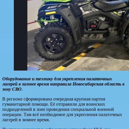
Оборудование и технику для укрепления палаточных
лагерей в зимнее время направила Новосибирская область в
зону СВО
.
В регионе сформирована очередная крупная партия
гуманитарной помощи. Её отправили для воинских
подразделений в зоне проведения специальной военной
операции. Там всё необходимое для укрепления палаточных
лагерей в зимнее время.