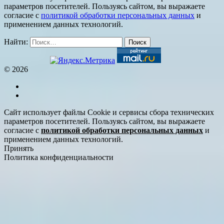
параметров посетителей. Пользуясь сайтом, вы выражаете
согласие с
политикой обработки персональных данных
и
применением данных технологий.
Найти:
© 2026
Сайт использует файлы Cookie и сервисы сбора технических
параметров посетителей. Пользуясь сайтом, вы выражаете
согласие с
политикой обработки персональных данных
и
применением данных технологий.
Принять
Политика конфиденциальности