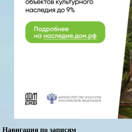
Навигация по записям