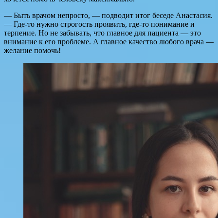
— Быть врачом непросто, — подводит итог беседе Анастасия.
— Где-то нужно строгость проявить, где-то понимание и
терпение. Но не забывать, что главное для пациента — это
внимание к его проблеме. А главное качество любого врача —
желание помочь!