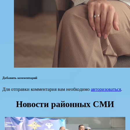
Добавить комментарий
Для отправки комментария вам необходимо
авторизоваться
.