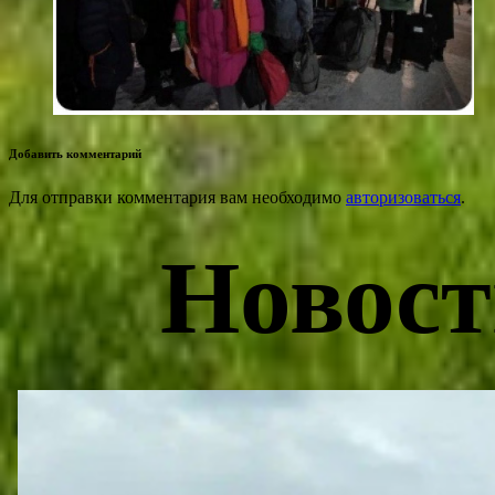
Добавить комментарий
Для отправки комментария вам необходимо
авторизоваться
.