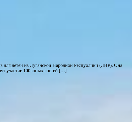
ма для детей из Луганской Народной Республики (ЛНР). Она
ут участие 100 юных гостей […]