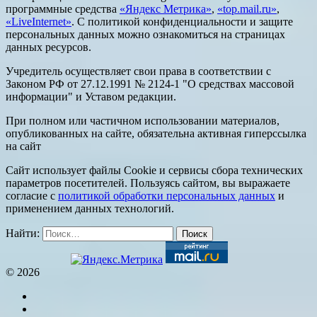
программные средства
«Яндекс Метрика»
,
«top.mail.ru»
,
«LiveInternet»
. С политикой конфиденциальности и защите
персональных данных можно ознакомиться на страницах
данных ресурсов.
Учредитель осуществляет свои права в соответствии с
Законом РФ от 27.12.1991 № 2124-1 "О средствах массовой
информации" и Уставом редакции.
При полном или частичном использовании материалов,
опубликованных на сайте, обязательна активная гиперссылка
на сайт
Сайт использует файлы Cookie и сервисы сбора технических
параметров посетителей. Пользуясь сайтом, вы выражаете
согласие с
политикой обработки персональных данных
и
применением данных технологий.
Найти:
© 2026