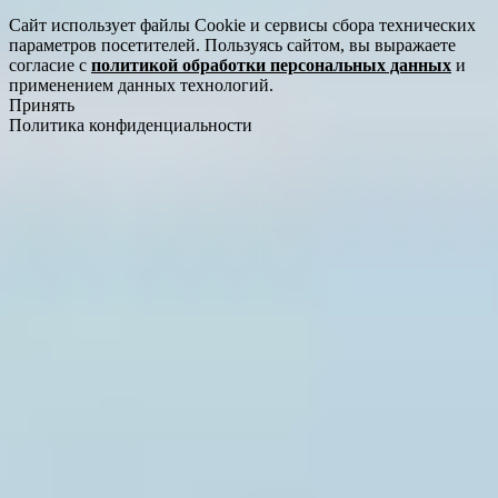
Сайт использует файлы Cookie и сервисы сбора технических
параметров посетителей. Пользуясь сайтом, вы выражаете
согласие с
политикой обработки персональных данных
и
применением данных технологий.
Принять
Политика конфиденциальности