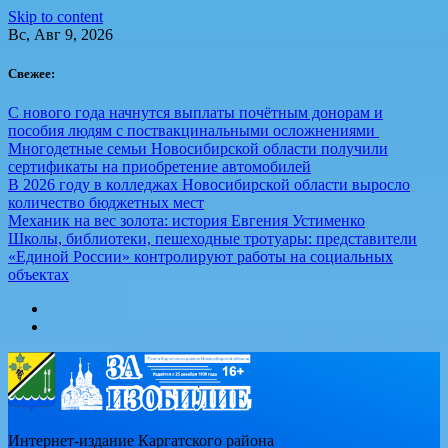
Skip to content
Вс, Авг 9, 2026
Свежее:
С нового года начнутся выплаты почётным донорам и
пособия людям с поствакцинальными осложнениями
Многодетные семьи Новосибирской области получили
сертификаты на приобретение автомобилей
В 2026 году в колледжах Новосибирской области выросло
количество бюджетных мест
Механик на вес золота: история Евгения Устименко
Школы, библиотеки, пешеходные тротуары: представители
«Единой России» контролируют работы на социальных
объектах
Интернет-издание Каргатского района