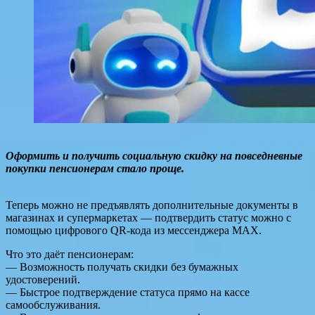
Оформить и получить социальную скидку на повседневные
покупки пенсионерам стало проще.
Теперь можно не предъявлять дополнительные документы в
магазинах и супермаркетах — подтвердить статус можно с
помощью цифрового QR-кода из мессенджера МАХ.
Что это даёт пенсионерам:
— Возможность получать скидки без бумажных
удостоверений.
— Быстрое подтверждение статуса прямо на кассе
самообслуживания.