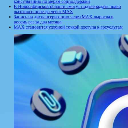
консультацию по мерам соцподдержки
В Новосибирской области смогут подтверждать право
льготного проезда через MAX
Запись на диспансеризацию через МАХ выросла в
восемь раз за два месяца
МАХ становится удобной точкой доступа к госуслугам