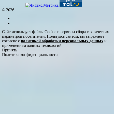
© 2026
Сайт использует файлы Cookie и сервисы сбора технических
параметров посетителей. Пользуясь сайтом, вы выражаете
согласие с
политикой обработки персональных данных
и
применением данных технологий.
Принять
Политика конфиденциальности