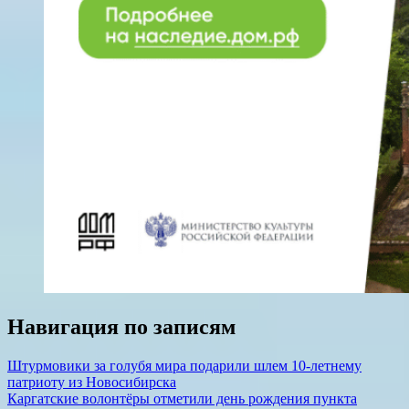
Навигация по записям
Штурмовики за голубя мира подарили шлем 10-летнему
патриоту из Новосибирска
Каргатские волонтёры отметили день рождения пункта