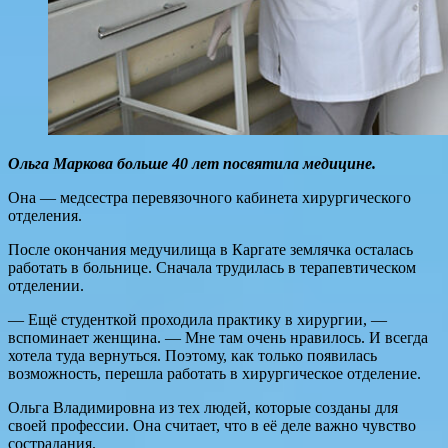
Ольга Маркова больше 40 лет посвятила медицине.
Она — медсестра перевязочного кабинета хирургического
отделения.
После окончания медучилища в Каргате землячка осталась
работать в больнице. Сначала трудилась в терапевтическом
отделении.
— Ещё студенткой проходила практику в хирургии, —
вспоминает женщина. — Мне там очень нравилось. И всегда
хотела туда вернуться. Поэтому, как только появилась
возможность, перешла работать в хирургическое отделение.
Ольга Владимировна из тех людей, которые созданы для
своей профессии. Она считает, что в её деле важно чувство
сострадания.