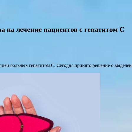
а на лечение пациентов с гепатитом С
ией больных гепатитом С. Сегодня принято решение о выделении