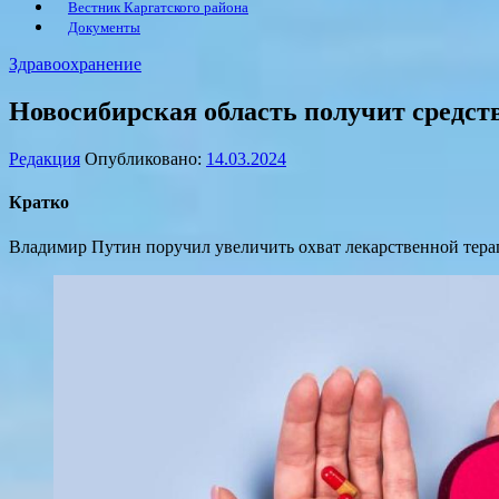
Вестник Каргатского района
Документы
Здравоохранение
Новосибирская область получит средств
Редакция
Опубликовано:
14.03.2024
Кратко
Владимир Путин поручил увеличить охват лекарственной терап