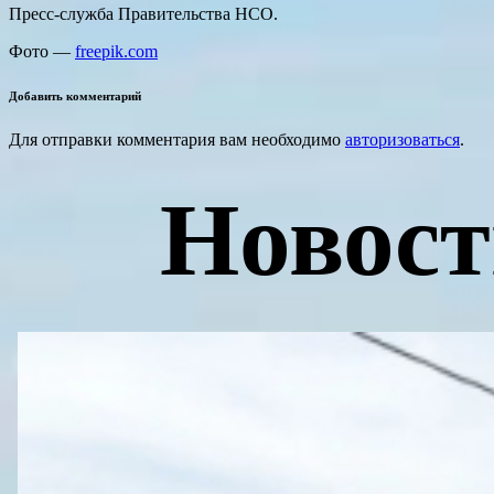
Пресс-служба Правительства НСО.
Фото —
freepik.com
Добавить комментарий
Для отправки комментария вам необходимо
авторизоваться
.