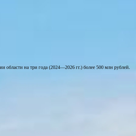
 области на три года (2024—2026 гг.) более 500 млн рублей.