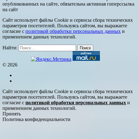
опубликованных на сайте, обязательна активная гиперссылка
на сайт
Сайт использует файлы Cookie и сервисы сбора технических
параметров посетителей. Пользуясь сайтом, вы выражаете
согласие с
политикой обработки персональных данных
и
применением данных технологий.
Найти:
© 2026
Сайт использует файлы Cookie и сервисы сбора технических
параметров посетителей. Пользуясь сайтом, вы выражаете
согласие с
политикой обработки персональных данных
и
применением данных технологий.
Принять
Политика конфиденциальности