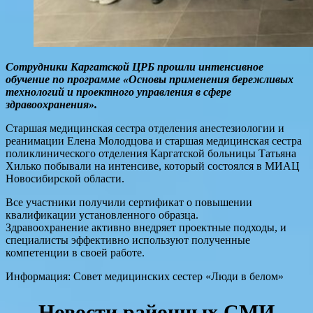
Сотрудники Каргатской ЦРБ прошли интенсивное
обучение по программе «Основы применения бережливых
технологий и проектного управления в сфере
здравоохранения».
Старшая медицинская сестра отделения анестезиологии и
реанимации Елена Молодцова и старшая медицинская сестра
поликлинического отделения Каргатской больницы Татьяна
Хилько побывали на интенсиве, который состоялся в МИАЦ
Новосибирской области.
Все участники получили сертификат о повышении
квалификации установленного образца.
Здравоохранение активно внедряет проектные подходы, и
специалисты эффективно используют полученные
компетенции в своей работе.
Информация: Совет медицинских сестер «Люди в белом»