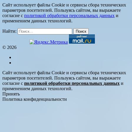
Сайт использует файлы Cookie и сервисы сбора технических
параметров посетителей. Пользуясь сайтом, вы выражаете
согласие с
политикой обработки персональных данных
и
применением данных технологий.
Найти:
© 2026
Сайт использует файлы Cookie и сервисы сбора технических
параметров посетителей. Пользуясь сайтом, вы выражаете
согласие с
политикой обработки персональных данных
и
применением данных технологий.
Принять
Политика конфиденциальности