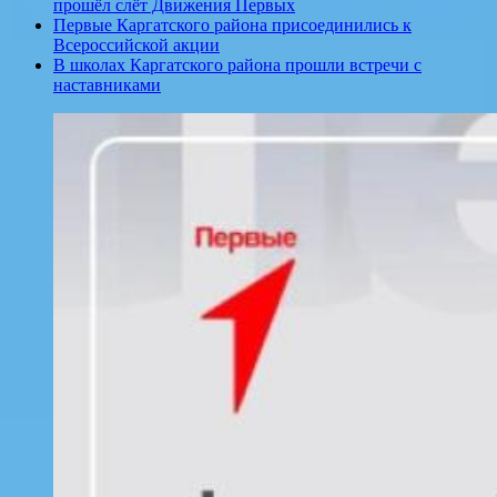
прошёл слёт Движения Первых
Первые Каргатского района присоединились к
Всероссийской акции
В школах Каргатского района прошли встречи с
наставниками