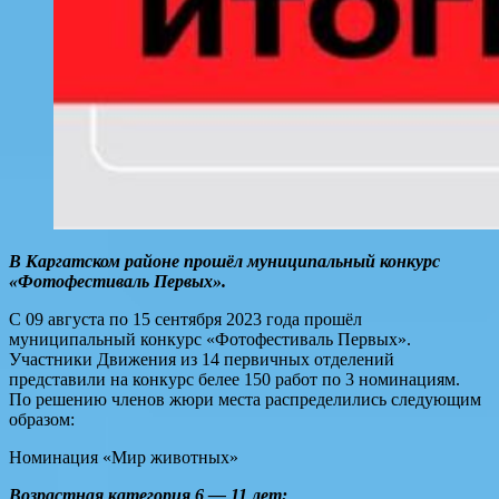
В Каргатском районе прошёл муниципальный конкурс
«Фотофестиваль Первых».
С 09 августа по 15 сентября 2023 года прошёл
муниципальный конкурс «Фотофестиваль Первых».
Участники Движения из 14 первичных отделений
представили на конкурс белее 150 работ по 3 номинациям.
По решению членов жюри места распределились следующим
образом:
Номинация «Мир животных»
Возрастная категория 6 — 11 лет: