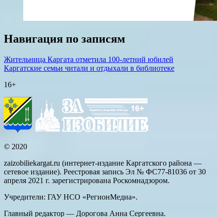
Навигация по записям
Жительница Каргата отметила 100-летний юбилей
Каргатские семьи читали и отдыхали в библиотеке
16+
© 2020
zaizobiliekargat.ru (интернет-издание Каргатского района —
сетевое издание). Реестровая запись Эл № ФС77-81036 от 30
апреля 2021 г. зарегистрирована Роскомнадзором.
Учредители: ГАУ НСО «РегионМедиа».
Главный редактор — Дорогова Анна Сергеевна.