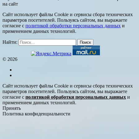
на сайт
Сайт использует файлы Cookie и сервисы сбора технических
параметров посетителей. Пользуясь сайтом, вы выражаете
согласие с
политикой обработки персональных данных
и
применением данных технологий.
Найти:
© 2026
Сайт использует файлы Cookie и сервисы сбора технических
параметров посетителей. Пользуясь сайтом, вы выражаете
согласие с
политикой обработки персональных данных
и
применением данных технологий.
Принять
Политика конфиденциальности