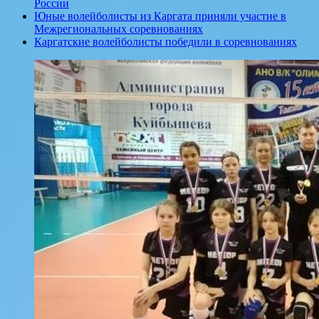
России
Юные волейболисты из Каргата приняли участие в
Межрегиональных соревнованиях
Каргатские волейболисты победили в соревнованиях