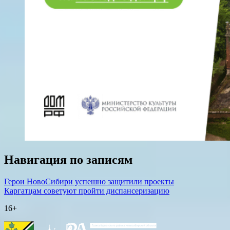
Навигация по записям
Герои НовоСибири успешно защитили проекты
Каргатцам советуют пройти диспансеризацию
16+