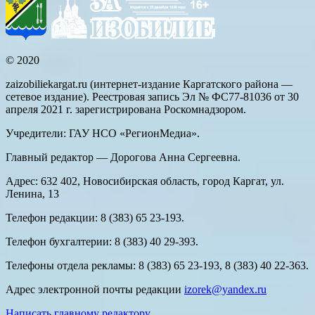
© 2020
zaizobiliekargat.ru (интернет-издание Каргатского района —
сетевое издание). Реестровая запись Эл № ФС77-81036 от 30
апреля 2021 г. зарегистрирована Роскомнадзором.
Учредители: ГАУ НСО «РегионМедиа».
Главный редактор — Дорогова Анна Сергеевна.
Адрес: 632 402, Новосибирская область, город Каргат, ул.
Ленина, 13
Телефон редакции: 8 (383) 65 23-193.
Телефон бухгалтерии: 8 (383) 40 29-393.
Телефоны отдела рекламы: 8 (383) 65 23-193, 8 (383) 40 22-363.
Адрес электронной почты редакции
izorek@yandex.ru
Написать главному редактору