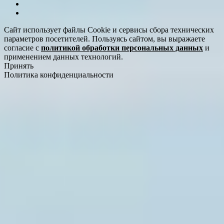
Сайт использует файлы Cookie и сервисы сбора технических
параметров посетителей. Пользуясь сайтом, вы выражаете
согласие с
политикой обработки персональных данных
и
применением данных технологий.
Принять
Политика конфиденциальности