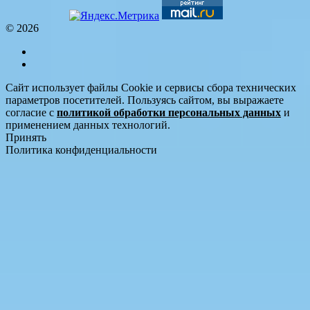
© 2026
Сайт использует файлы Cookie и сервисы сбора технических
параметров посетителей. Пользуясь сайтом, вы выражаете
согласие с
политикой обработки персональных данных
и
применением данных технологий.
Принять
Политика конфиденциальности