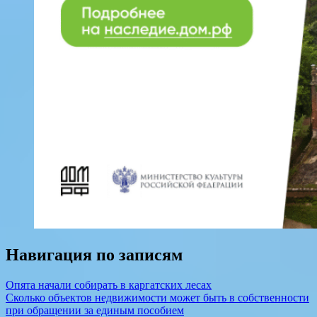
Навигация по записям
Опята начали собирать в каргатских лесах
Сколько объектов недвижимости может быть в собственности
при обращении за единым пособием