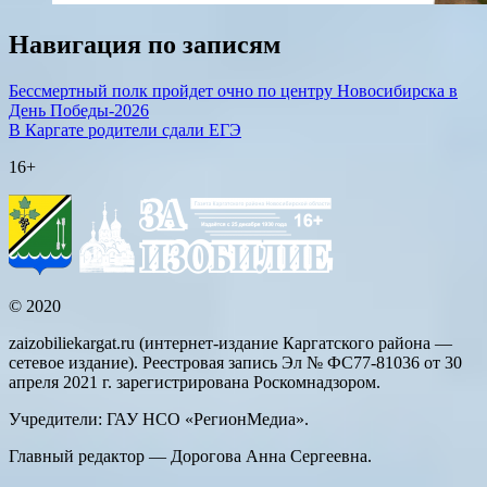
Навигация по записям
Бессмертный полк пройдет очно по центру Новосибирска в
День Победы-2026
В Каргате родители сдали ЕГЭ
16+
© 2020
zaizobiliekargat.ru (интернет-издание Каргатского района —
сетевое издание). Реестровая запись Эл № ФС77-81036 от 30
апреля 2021 г. зарегистрирована Роскомнадзором.
Учредители: ГАУ НСО «РегионМедиа».
Главный редактор — Дорогова Анна Сергеевна.