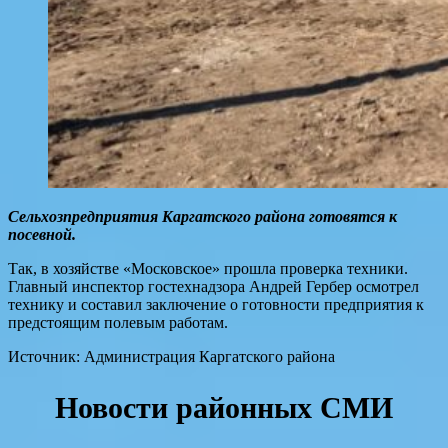
Сельхозпредприятия Каргатского района готовятся к
посевной.
Так, в хозяйстве «Московское» прошла проверка техники.
Главный инспектор гостехнадзора Андрей Гербер осмотрел
технику и составил заключение о готовности предприятия к
предстоящим полевым работам.
Источник: Администрация Каргатского района