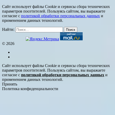
Сайт использует файлы Cookie и сервисы сбора технических
параметров посетителей. Пользуясь сайтом, вы выражаете
согласие с
политикой обработки персональных данных
и
применением данных технологий.
Найти:
© 2026
Сайт использует файлы Cookie и сервисы сбора технических
параметров посетителей. Пользуясь сайтом, вы выражаете
согласие с
политикой обработки персональных данных
и
применением данных технологий.
Принять
Политика конфиденциальности