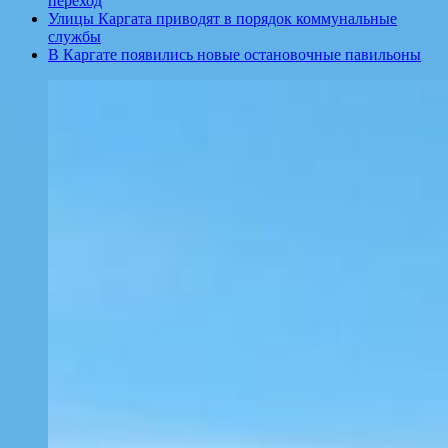
переход
Улицы Каргата приводят в порядок коммунальные
службы
В Каргате появились новые остановочные павильоны