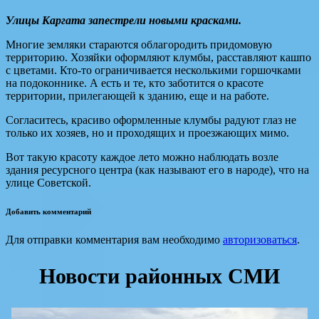
Улицы Каргата запестрели новыми красками.
Многие земляки стараются облагородить придомовую
территорию. Хозяйки оформляют клумбы, расставляют кашпо
с цветами. Кто-то ограничивается несколькими горшочками
на подоконнике. А есть и те, кто заботится о красоте
территории, прилегающей к зданию, еще и на работе.
Согласитесь, красиво оформленные клумбы радуют глаз не
только их хозяев, но и проходящих и проезжающих мимо.
Вот такую красоту каждое лето можно наблюдать возле
здания ресурсного центра (как называют его в народе), что на
улице Советской.
Добавить комментарий
Для отправки комментария вам необходимо
авторизоваться
.