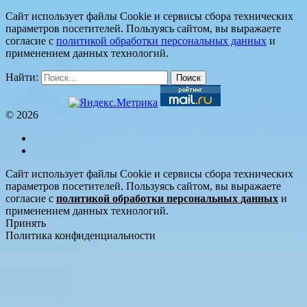
Сайт использует файлы Cookie и сервисы сбора технических
параметров посетителей. Пользуясь сайтом, вы выражаете
согласие с
политикой обработки персональных данных
и
применением данных технологий.
Найти:
© 2026
Сайт использует файлы Cookie и сервисы сбора технических
параметров посетителей. Пользуясь сайтом, вы выражаете
согласие с
политикой обработки персональных данных
и
применением данных технологий.
Принять
Политика конфиденциальности